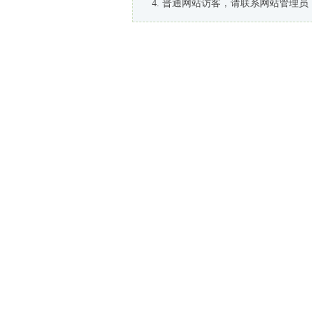
普通网站访客，请联系网站管理员