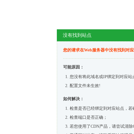
没有找到站点
您的请求在Web服务器中没有找到对
可能原因：
您没有将此域名或IP绑定到对应站
配置文件未生效!
如何解决：
检查是否已经绑定到对应站点，若
检查端口是否正确；
若您使用了CDN产品，请尝试清除